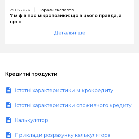
25.05.2026
Поради експертів
7 міфів про мікропозики: що з цього правда, а
що ні
Детальніше
Кредитні продукти
Істотні характеристики мікрокредиту
Істотні характеристики споживчого кредиту
Калькулятор
Приклади розрахунку калькулятора