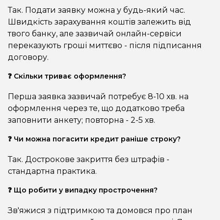
Так. Подати заявку можна у будь-який час.
Швидкість зарахування коштів залежить від
твого банку, але зазвичай онлайн-сервіси
переказують гроші миттєво - після підписання
договору.
❓ Скільки триває оформлення?
Перша заявка зазвичай потребує 8-10 хв. на
оформлення через те, що додатково треба
заповнити анкету; повторна - 2-5 хв.
❓ Чи можна погасити кредит раніше строку?
Так. Дострокове закриття без штрафів -
стандартна практика.
❓ Що робити у випадку прострочення?
Зв'яжися з підтримкою та домовся про план