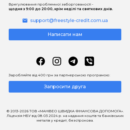
Врегулювання проблемної заборгованості -
щодня з 9:00 до 20:00, крім неділі та святкових днів.
support@freestyle-credit.com.ua
Написати нам
Заробляйте від 400 грн за партнерською програмою:
Запросити друга
© 2013-2026 ТОВ «МАНІВЕО ШВИДКА ФІНАНСОВА ДОПОМОГА».
Ліцензія НБУ від 08.03.2024 р. на надання коштів та банківських
металів у кредит, безстрокова.