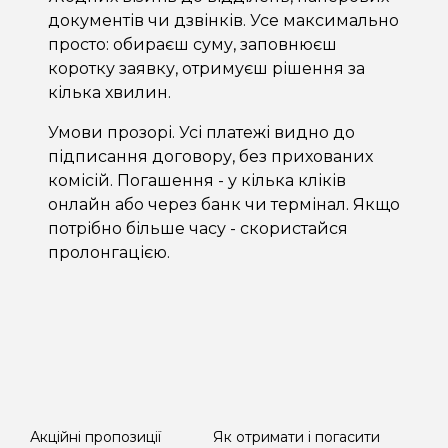
документів чи дзвінків. Усе максимально
просто: обираєш суму, заповнюєш
коротку заявку, отримуєш рішення за
кілька хвилин.
Умови прозорі. Усі платежі видно до
підписання договору, без прихованих
комісій. Погашення - у кілька кліків
онлайн або через банк чи термінал. Якщо
потрібно більше часу - скористайся
пролонгацією.
Акційні пропозиції
Як отримати і погасити