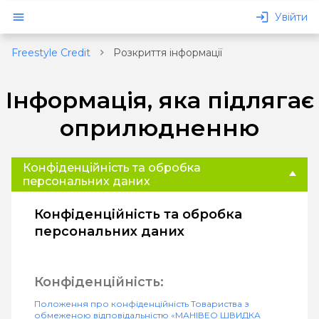
Увійти
Freestyle Credit
Розкриття інформації
Інформація, яка підлягає
оприлюдненню
Конфіденційність та обробка
озику
персональних даних
Конфіденційність та обробка
персональних даних
Конфіденційність:
Положення про конфіденційність Товариства з
обмеженою відповідальністю «МАНІВЕО ШВИДКА